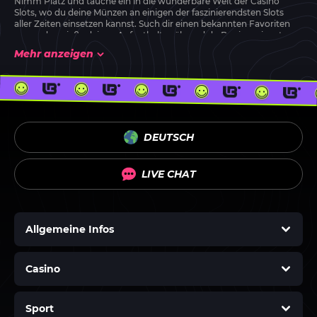
Nimm Platz und tauche ein in die wunderbare Welt der Casino
Slots, wo du deine Münzen an einigen der faszinierendsten Slots
aller Zeiten einsetzen kannst. Such dir einen bekannten Favoriten
aus und genieße deinen Aufenthalt, während du Boni gewinnst,
dich in der Turnierrangliste nach oben arbeitest und echtes Geld
Mehr anzeigen
gewinnst - oder spiele das lange Spiel und platziere Wetten auf
einen progressiven Slot. Hol dir den Jackpot!
Dein Slot ist im Lunubet Casino
Wenn du auf der Suche nach einer riesigen Auswahl an Slots bist,
mit einer fast unendlichen Kombination von Themen und Jackpots,
oder wenn du auf der Suche nach dem VIP-Status bist und zu den
DEUTSCH
Top-Spielern auf der Rangliste gehören willst - dann bist du hier
richtig. Gewinne ein Turnier, hole dir einen Bonus und sammle
Spiele, um einen Mega-Jackpot zu gewinnen. Mach mit bei der
LIVE CHAT
Bonus Crab und ergreife die Chance, sofortige Freispiele und
Geldpreise zu gewinnen. Hast du ein saisonales Thema im Kopf, das
dir durch den Kopf geht? Verwandle es in etwas Positives und
platziere deine Wetten auf Casino Slots mit Feiertagsbezug.
Allgemeine Infos
Spiele auf Themen wie Lucky Leprechauns, die versuchen, das
ganze wertvolle Gold zu behalten. Grabe einen Schatz aus, der unter
einer antiken Aztekenpyramide versteckt ist, oder gewinne den
Hauptpreis beim Tanz an deinem Slot-Automaten. Das alles ist
Casino
möglich bei Lunubet Casino Slots!
Casino Slots bei Lunubet
Sport