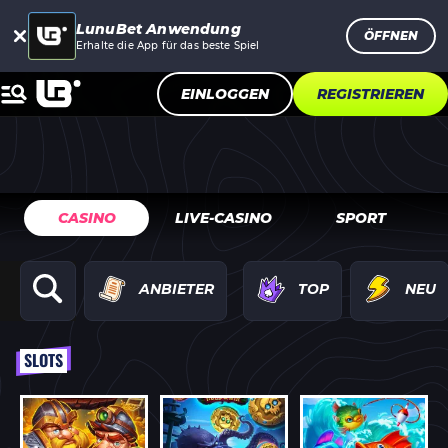
LunuBet Anwendung
ÖFFNEN
Erhalte die App für das beste Spiel
EINLOGGEN
REGISTRIEREN
CASINO
LIVE-CASINO
SPORT
ANBIETER
TOP
NEU
SLOTS