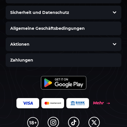
Du möchtest einen neuen Slot ausprobieren, bist dir aber über die
Regeln oder Themen nicht sicher? Probiere einen Slot im Demo-
Modus bei Lunubet aus, und wenn du bereit bist, kannst du mit
Sicherheit und Datenschutz
echtem Geld spielen. Es macht immer mehr Spaß, wenn du
gewinnen kannst und das Thema, das du spielst, genießt. Beliebte
Slots bei Lunubet sind unter anderem:
Allgemeine Geschäftsbedingungen
Animierte Slots - Bei Casino Slots geht es vor allem um
Ausdauer. Aber manchmal brauchst du positive Verstärkung,
deshalb sind einige der besten Slots animiert. Aufmunternde
Aktionen
Videos und fröhliche Figuren helfen dir weiter und erinnern dich
daran, dass der große Gewinn hinter der nächsten Ecke lauert.
Mehrere Gewinnlinien - Warum solltest du dich auf eine einzige
Zahlungen
Gewinnlinie verlassen, wenn du mit mehreren Gewinnlinien
häufiger gewinnen kannst? Slots mit mehreren Gewinnlinien
können aus allen Blickwinkeln einen Gewinner hervorbringen
und sogar eine hohe Auszahlung bringen, wenn alle Blickwinkel
abgedeckt sind.
Progressive Slots - Wer behauptet, dass es keine Strategie für
progressive Slots gibt, hat noch nie gespielt. Es kann
vorteilhafter sein, nicht zu gewinnen und stattdessen
zuzulassen, dass der Jackpot zusammengelegt oder sogar
vervielfacht wird. Bei Lunubet haben wir schon einige unserer
Mehr
größten Gewinner mit massiven Gewinnen aus einem
progressiven Slot-Maschinen weggehen sehen.
Klassische Slots - Es hat etwas Nostalgisches, einen Slot aus
einer längst vergangenen Ära zu spielen. Slots aus einer Zeit, als
Könige, Damen, Buben und Goldtöpfe noch zweckmäßige