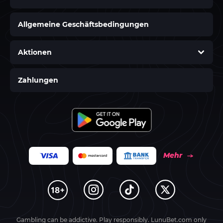
Allgemeine Geschäftsbedingungen
Aktionen
Zahlungen
Mehr
Gambling can be addictive. Play responsibly. LunuBet.com only