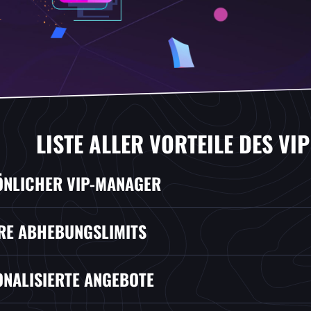
LISTE ALLER VORTEILE DES V
ÖNLICHER VIP-MANAGER
RE ABHEBUNGSLIMITS
NALISIERTE ANGEBOTE