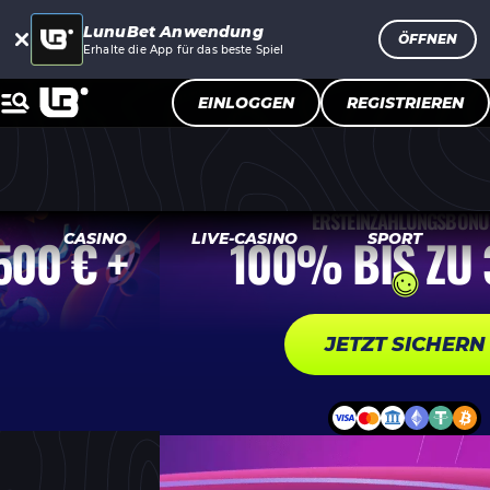
LunuBet Anwendung
ÖFFNEN
Erhalte die App für das beste Spiel
EINLOGGEN
REGISTRIEREN
ERSTEINZAHLUNGSBONU
500 € +
100% BIS ZU
CASINO
LIVE-CASINO
SPORT
JETZT SICHERN