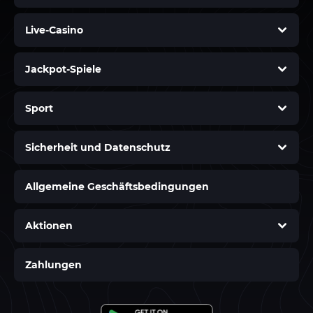
ist, dass sie endlos erscheint. Es gibt Hunderte von Slots, aus denen
du wählen kannst. Zum Glück gibt es zwei gute Möglichkeiten, die
gewünschten Slots zu finden. Casino Slots kannst du entweder über
Live-Casino
die Kategorienleiste oder über eine Schnellsuche finden.
Die Schnellsuche ist ein schneller Weg, um Spiele zu finden, die
Jackpot-Spiele
große Jackpots und hohe Auszahlungen bieten. Die Spieler/innen
können den Namen eines Slots oder ein Thema eingeben, das sie
anspricht, und erhalten so einen schnellen Zugriff darauf. Du kannst
Slots im Demo-Modus ausprobieren, bevor du bei Online Wetten
Sport
mit echtem Geld spielst, um zu sehen, ob der Slot etwas für dich ist.
Wähle einen Slot mit einem Glückspilz. Oder nutze einen Slot mit
mehreren Gewinnlinien, um deinen Ranglistenplatz zu erhöhen,
Sicherheit und Datenschutz
während du dich in den VIP-Status hocharbeitest.
Tischspiele
Allgemeine Geschäftsbedingungen
Tischspiele sind ein Synonym für Casinos, deshalb findest du bei
Lunubet alle großen Spiele. Es gibt Tischspiele wie:
Baccarat
Aktionen
Poker
Blackjack
und Hold'em!
Zahlungen
Du kannst diese Tischspiele auch in den dir vertrauten Regeln
finden, wie z.B. Roulette auf amerikanischen, europäischen und
französischen Walzen.
Live Casino